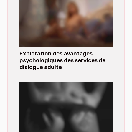
Exploration des avantages
psychologiques des services de
dialogue adulte