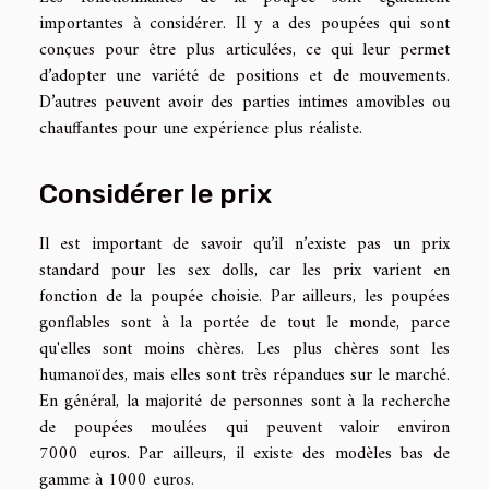
importantes à considérer. Il y a des poupées qui sont
conçues pour être plus articulées, ce qui leur permet
d’adopter une variété de positions et de mouvements.
D’autres peuvent avoir des parties intimes amovibles ou
chauffantes pour une expérience plus réaliste.
Considérer le prix
Il est important de savoir qu’il n’existe pas un prix
standard pour les sex dolls, car les prix varient en
fonction de la poupée choisie. Par ailleurs, les poupées
gonflables sont à la portée de tout le monde, parce
qu'elles sont moins chères. Les plus chères sont les
humanoïdes, mais elles sont très répandues sur le marché.
En général, la majorité de personnes sont à la recherche
de poupées moulées qui peuvent valoir environ
7000 euros. Par ailleurs, il existe des modèles bas de
gamme à 1000 euros.