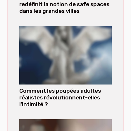
redéfinit la notion de safe spaces
dans les grandes villes
Comment les poupées adultes
réalistes révolutionnent-elles
l'intimité ?