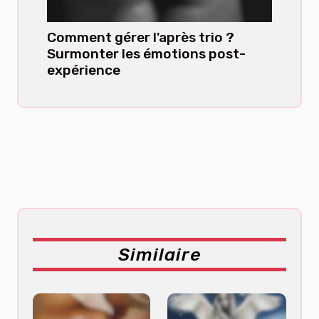
Comment gérer l'après trio ?
Surmonter les émotions post-
expérience
Similaire