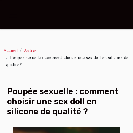
Accueil
Autres
Poupée sexuelle : comment choisir une sex doll en silicone de
qualité ?
Poupée sexuelle : comment
choisir une sex doll en
silicone de qualité ?