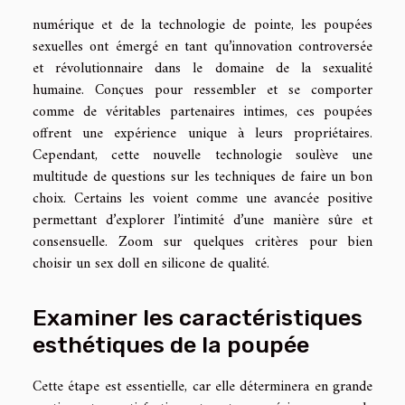
numérique et de la technologie de pointe, les poupées
sexuelles ont émergé en tant qu’innovation controversée
et révolutionnaire dans le domaine de la sexualité
humaine. Conçues pour ressembler et se comporter
comme de véritables partenaires intimes, ces poupées
offrent une expérience unique à leurs propriétaires.
Cependant, cette nouvelle technologie soulève une
multitude de questions sur les techniques de faire un bon
choix. Certains les voient comme une avancée positive
permettant d’explorer l’intimité d’une manière sûre et
consensuelle. Zoom sur quelques critères pour bien
choisir un sex doll en silicone de qualité.
Examiner les caractéristiques
esthétiques de la poupée
Cette étape est essentielle, car elle déterminera en grande