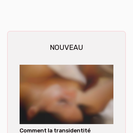
NOUVEAU
Comment la transidentité