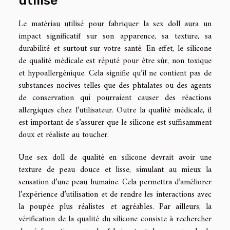
Le matériau utilisé pour fabriquer la sex doll aura un
impact significatif sur son apparence, sa texture, sa
durabilité et surtout sur votre santé. En effet, le silicone
de qualité médicale est réputé pour être sûr, non toxique
et hypoallergénique. Cela signifie qu’il ne contient pas de
substances nocives telles que des phtalates ou des agents
de conservation qui pourraient causer des réactions
allergiques chez l’utilisateur. Outre la qualité médicale, il
est important de s’assurer que le silicone est suffisamment
doux et réaliste au toucher.
Une sex doll de qualité en silicone devrait avoir une
texture de peau douce et lisse, simulant au mieux la
sensation d’une peau humaine. Cela permettra d’améliorer
l’expérience d’utilisation et de rendre les interactions avec
la poupée plus réalistes et agréables. Par ailleurs, la
vérification de la qualité du silicone consiste à rechercher