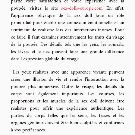
partie votre satisfaction et votre expérience avec la
poupée, visitez le site
sex-dolls-europe.com
. En effet,
l’apparence physique de la sex doll joue un rôle
primordial pour établir une connexion émotionnelle et un
sentiment de réalisme lors des interactions intimes. Pour
ce faire, il faut examiner attentivement les traits du visage
de la poupée. Des détails tels que les yeux, les sourcils,
les lèvres et le nez peuvent faire une grande différence
dans l’expression globale du visage.
Les yeux réalistes avec une apparence vivante peuvent
créer une illusion de vie et rendre l’interaction avec la
poupée plus immersive. Outre le visage, les détails du
corps sont également importants. Les courbes, les
proportions et les muscles de la sex doll doivent être
réalistes pour offrir une expérience authentique. Les
parties du corps telles que les seins, les fesses et les
organes génitaux doivent être bien sculptées et conformes
à vos préférences.