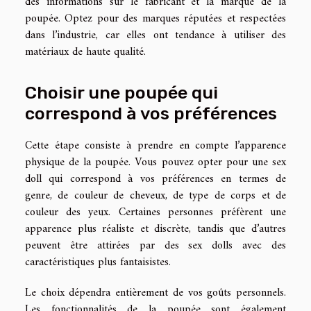
des informations sur le fabricant et la marque de la
poupée. Optez pour des marques réputées et respectées
dans l’industrie, car elles ont tendance à utiliser des
matériaux de haute qualité.
Choisir une poupée qui
correspond à vos préférences
Cette étape consiste à prendre en compte l’apparence
physique de la poupée. Vous pouvez opter pour une sex
doll qui correspond à vos préférences en termes de
genre, de couleur de cheveux, de type de corps et de
couleur des yeux. Certaines personnes préfèrent une
apparence plus réaliste et discrète, tandis que d’autres
peuvent être attirées par des sex dolls avec des
caractéristiques plus fantaisistes.
Le choix dépendra entièrement de vos goûts personnels.
Les fonctionnalités de la poupée sont également