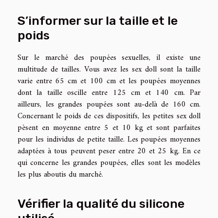
S’informer sur la taille et le
poids
Sur le marché des poupées sexuelles, il existe une
multitude de tailles. Vous avez les sex doll sont la taille
varie entre 65 cm et 100 cm et les poupées moyennes
dont la taille oscille entre 125 cm et 140 cm. Par
ailleurs, les grandes poupées sont au-delà de 160 cm.
Concernant le poids de ces dispositifs, les petites sex doll
pèsent en moyenne entre 5 et 10 kg et sont parfaites
pour les individus de petite taille. Les poupées moyennes
adaptées à tous peuvent peser entre 20 et 25 kg. En ce
qui concerne les grandes poupées, elles sont les modèles
les plus aboutis du marché.
Vérifier la qualité du silicone
utilisé