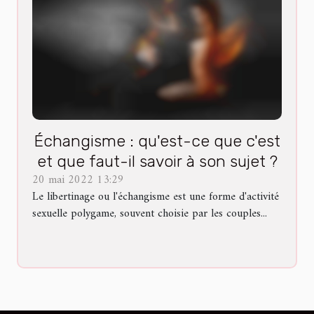
Échangisme : qu'est-ce que c'est
et que faut-il savoir à son sujet ?
20 mai 2022 13:29
Le libertinage ou l'échangisme est une forme d'activité
sexuelle polygame, souvent choisie par les couples...