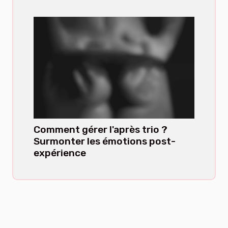
Comment gérer l'après trio ?
Surmonter les émotions post-
expérience