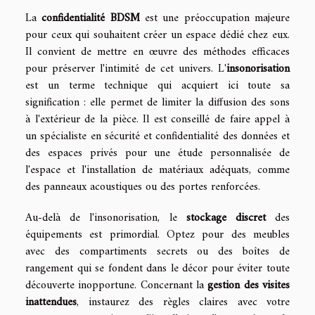
La
confidentialité BDSM
est une préoccupation majeure
pour ceux qui souhaitent créer un espace dédié chez eux.
Il convient de mettre en œuvre des méthodes efficaces
pour préserver l'intimité de cet univers. L'
insonorisation
est un terme technique qui acquiert ici toute sa
signification : elle permet de limiter la diffusion des sons
à l'extérieur de la pièce. Il est conseillé de faire appel à
un spécialiste en sécurité et confidentialité des données et
des espaces privés pour une étude personnalisée de
l'espace et l'installation de matériaux adéquats, comme
des panneaux acoustiques ou des portes renforcées.
Au-delà de l'insonorisation, le
stockage discret
des
équipements est primordial. Optez pour des meubles
avec des compartiments secrets ou des boîtes de
rangement qui se fondent dans le décor pour éviter toute
découverte inopportune. Concernant la
gestion des visites
inattendues
, instaurez des règles claires avec votre