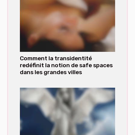
Comment la transidentité
redéfinit la notion de safe spaces
dans les grandes villes