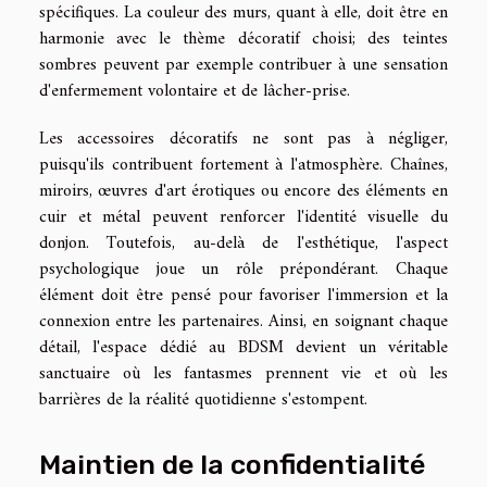
spécifiques. La couleur des murs, quant à elle, doit être en
harmonie avec le thème décoratif choisi; des teintes
sombres peuvent par exemple contribuer à une sensation
d'enfermement volontaire et de lâcher-prise.
Les accessoires décoratifs ne sont pas à négliger,
puisqu'ils contribuent fortement à l'atmosphère. Chaînes,
miroirs, œuvres d'art érotiques ou encore des éléments en
cuir et métal peuvent renforcer l'identité visuelle du
donjon. Toutefois, au-delà de l'esthétique, l'aspect
psychologique joue un rôle prépondérant. Chaque
élément doit être pensé pour favoriser l'immersion et la
connexion entre les partenaires. Ainsi, en soignant chaque
détail, l'espace dédié au BDSM devient un véritable
sanctuaire où les fantasmes prennent vie et où les
barrières de la réalité quotidienne s'estompent.
Maintien de la confidentialité