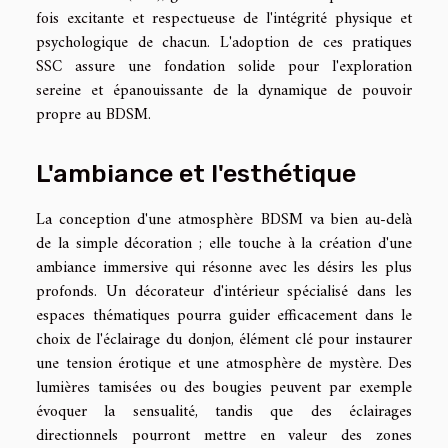
fois excitante et respectueuse de l'intégrité physique et
psychologique de chacun. L'adoption de ces pratiques
SSC assure une fondation solide pour l'exploration
sereine et épanouissante de la dynamique de pouvoir
propre au BDSM.
L'ambiance et l'esthétique
La conception d'une atmosphère BDSM va bien au-delà
de la simple décoration ; elle touche à la création d'une
ambiance immersive qui résonne avec les désirs les plus
profonds. Un décorateur d'intérieur spécialisé dans les
espaces thématiques pourra guider efficacement dans le
choix de l'éclairage du donjon, élément clé pour instaurer
une tension érotique et une atmosphère de mystère. Des
lumières tamisées ou des bougies peuvent par exemple
évoquer la sensualité, tandis que des éclairages
directionnels pourront mettre en valeur des zones