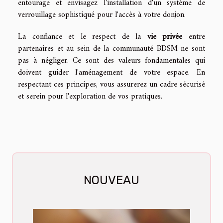
entourage et envisagez l'installation d'un système de
verrouillage sophistiqué pour l'accès à votre donjon.
La confiance et le respect de la
vie privée
entre
partenaires et au sein de la communauté BDSM ne sont
pas à négliger. Ce sont des valeurs fondamentales qui
doivent guider l'aménagement de votre espace. En
respectant ces principes, vous assurerez un cadre sécurisé
et serein pour l'exploration de vos pratiques.
NOUVEAU