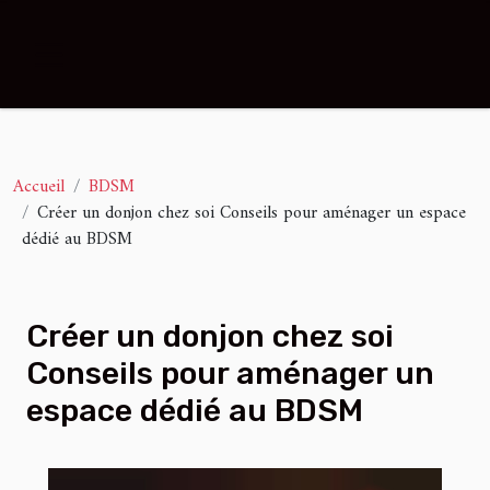
Accueil
BDSM
Créer un donjon chez soi Conseils pour aménager un espace
dédié au BDSM
Créer un donjon chez soi
Conseils pour aménager un
espace dédié au BDSM