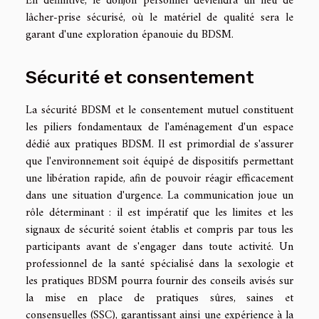
En définitive, le donjon personnel deviendra un lieu de
lâcher-prise sécurisé, où le matériel de qualité sera le
garant d'une exploration épanouie du BDSM.
Sécurité et consentement
La sécurité BDSM et le consentement mutuel constituent
les piliers fondamentaux de l'aménagement d'un espace
dédié aux pratiques BDSM. Il est primordial de s'assurer
que l'environnement soit équipé de dispositifs permettant
une libération rapide, afin de pouvoir réagir efficacement
dans une situation d'urgence. La communication joue un
rôle déterminant : il est impératif que les limites et les
signaux de sécurité soient établis et compris par tous les
participants avant de s'engager dans toute activité. Un
professionnel de la santé spécialisé dans la sexologie et
les pratiques BDSM pourra fournir des conseils avisés sur
la mise en place de pratiques sûres, saines et
consensuelles (SSC), garantissant ainsi une expérience à la