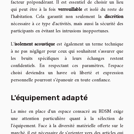
facteur prépondérant. Il est essentiel de choisir un lieu
qui peut être à la fois
verrouillable
et isolé du reste de
l'habitation. Cela garantit non seulement la
discrétion
nécessaire à ce type d'activités, mais aussi la sécurité des
participants en évitant les intrusions inopportunes.
L'
isolement acoustique
est également un terme technique
à ne pas négliger pour ceux qui souhaitent s'assurer que
les bruits spécifiques à leurs échanges restent
confidentiels. En respectant ces paramètres, l'espace
choisi deviendra un havre où liberté et expression
personnelle pourront s'épanouir en toute confiance.
L'équipement adapté
La mise en place d'un espace consacré au BDSM exige
une attention particulière quant à la sélection de
l'équipement. Face à la diversité matérielle offerte sur le
marché, il est nécessaire de s'orienter vers des articles qui