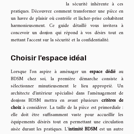
la sécurité inhérente à ces
pratiques. Découvrez comment transformer une pièce en
un havre de plaisir où contrôle et lâcher-prise cohabitent
harmonieusement. Ce guide détaillé vous invitera à
concevoir un donjon qui répond à vos désirs tout en
mettant l'accent sur la sécurité et la confidentialité.
Choisir l'espace idéal
Lorsque l'on aspire à aménager un
espace dédié
au
BDSM chez soi, la première démarche consiste à
sélectionner minutieusement le lieu approprié. Un
architecte d'intérieur spécialisé dans l'aménagement de
donjons BDSM mettra en avant plusieurs
critères de
choix
à considérer. La taille de la pièce est primordiale :
elle doit être suffisamment vaste pour accueillir les
équipements désirés tout en permettant une circulation
aisée durant les pratiques. L'
intimité BDSM
est un autre