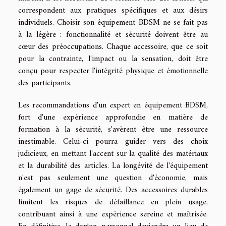
correspondent aux pratiques spécifiques et aux désirs
individuels. Choisir son équipement BDSM ne se fait pas
à la légère : fonctionnalité et sécurité doivent être au
cœur des préoccupations. Chaque accessoire, que ce soit
pour la contrainte, l'impact ou la sensation, doit être
conçu pour respecter l'intégrité physique et émotionnelle
des participants.
Les recommandations d'un expert en équipement BDSM,
fort d'une expérience approfondie en matière de
formation à la sécurité, s'avèrent être une ressource
inestimable. Celui-ci pourra guider vers des choix
judicieux, en mettant l'accent sur la qualité des matériaux
et la durabilité des articles. La longévité de l'équipement
n'est pas seulement une question d'économie, mais
également un gage de sécurité. Des accessoires durables
limitent les risques de défaillance en plein usage,
contribuant ainsi à une expérience sereine et maîtrisée.