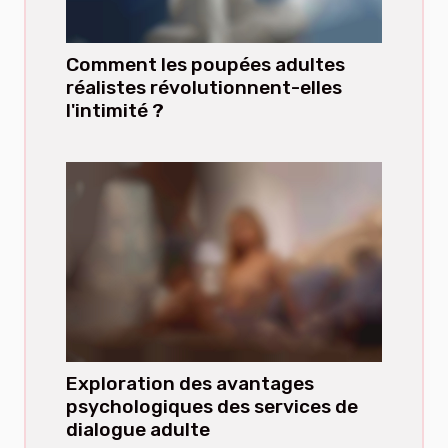
Comment les poupées adultes
réalistes révolutionnent-elles
l'intimité ?
Exploration des avantages
psychologiques des services de
dialogue adulte